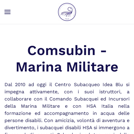
Skip to main content
Comsubin -
Marina Militare
Dal 2010 ad oggi il Centro Subacqueo Idea Blu si
impegna attivamente, con i suoi istruttori, a
collaborare con il Comando Subacquei ed Incursori
della Marina Militare e con HSA Italia nella
formazione ed accompagnamento in acqua delle
persone disabili. Con amicizia, volontà di avventura e
divertimento, i subacquei disabili HSA si immergono a