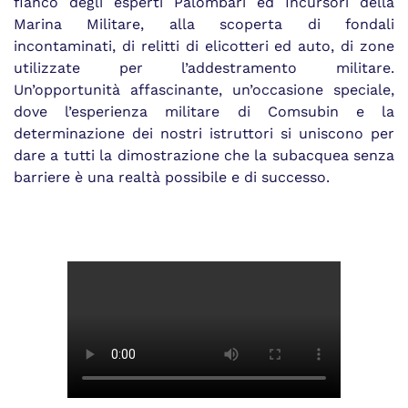
fianco degli esperti Palombari ed Incursori della
Marina Militare, alla scoperta di fondali
incontaminati, di relitti di elicotteri ed auto, di zone
utilizzate per l’addestramento militare.
Un’opportunità affascinante, un’occasione speciale,
dove l’esperienza militare di Comsubin e la
determinazione dei nostri istruttori si uniscono per
dare a tutti la dimostrazione che la subacquea senza
barriere è una realtà possibile e di successo.